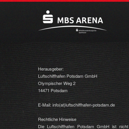
Herausgeber:
Luftschiffhafen Potsdam GmbH
Olympischer Weg 2
14471 Potsdam
E-Mail: info(at)luftschiffhafen-potsdam.de
Rechtliche Hinweise
Die Luftschiffhafen Potsdam GmbH ist nicht v