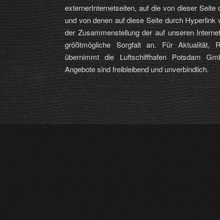
externerInternetseiten, auf die von dieser Seite
und von denen auf diese Seite durch Hyperlink 
der Zusammenstellung der auf unseren Internets
größtmögliche Sorgfalt an. Für Aktualität, Ri
übernimmt die Luftschiffhafen Potsdam Gm
Angebote sind freibleibend und unverbindlich.