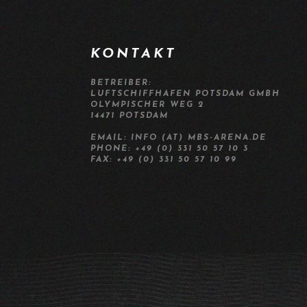
KONTAKT
BETREIBER:
LUFTSCHIFFHAFEN POTSDAM GMBH
OLYMPISCHER WEG 2
14471 POTSDAM
EMAIL: INFO (AT) MBS-ARENA.DE
PHONE: +49 (0) 331 50 57 10 3
FAX: +49 (0) 331 50 57 10 99