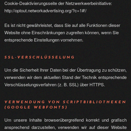
Cookie-Deaktivierungsseite der Netzwerkwerbeinitiative:
http://optout.networkadvertising.org/?c=1#!/
Es ist nicht gewährleistet, dass Sie auf alle Funktionen dieser
Website ohne Einschränkungen zugreifen können, wenn Sie
entsprechende Einstellungen vornehmen.
SSL-VERSCHLÜSSELUNG
Um die Sicherheit Ihrer Daten bei der Übertragung zu schützen,
verwenden wir dem aktuellen Stand der Technik entsprechende
Verschlüsselungsverfahren (z. B. SSL) über HTTPS.
VERWENDUNG VON SCRIPTBIBLIOTHEKEN
(GOOGLE WEBFONTS)
Um unsere Inhalte browserübergreifend korrekt und grafisch
ansprechend darzustellen, verwenden wir auf dieser Website