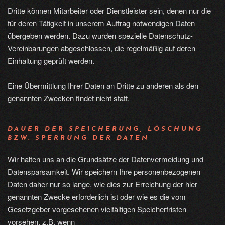
Dritte können Mitarbeiter oder Dienstleister sein, denen nur die
für deren Tätigkeit in unserem Auftrag notwendigen Daten
übergeben werden. Dazu wurden spezielle Datenschutz-
Vereinbarungen abgeschlossen, die regelmäßig auf deren
Einhaltung geprüft werden.
Eine Übermittlung Ihrer Daten an Dritte zu anderen als den
genannten Zwecken findet nicht statt.
DAUER DER SPEICHERUNG, LÖSCHUNG
BZW. SPERRUNG DER DATEN
Wir halten uns an die Grundsätze der Datenvermeidung und
Datensparsamkeit. Wir speichern Ihre personenbezogenen
Daten daher nur so lange, wie dies zur Erreichung der hier
genannten Zwecke erforderlich ist oder wie es die vom
Gesetzgeber vorgesehenen vielfältigen Speicherfristen
vorsehen, z.B. wenn