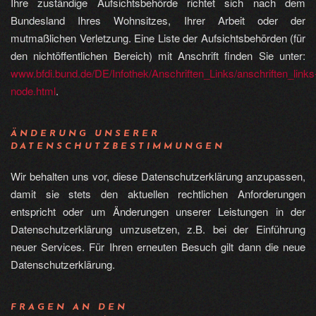
Ihre zuständige Aufsichtsbehörde richtet sich nach dem
Bundesland Ihres Wohnsitzes, Ihrer Arbeit oder der
mutmaßlichen Verletzung. Eine Liste der Aufsichtsbehörden (für
den nichtöffentlichen Bereich) mit Anschrift finden Sie unter:
www.bfdi.bund.de/DE/Infothek/Anschriften_Links/anschriften_links
node.html
.
ÄNDERUNG UNSERER
DATENSCHUTZBESTIMMUNGEN
Wir behalten uns vor, diese Datenschutzerklärung anzupassen,
damit sie stets den aktuellen rechtlichen Anforderungen
entspricht oder um Änderungen unserer Leistungen in der
Datenschutzerklärung umzusetzen, z.B. bei der Einführung
neuer Services. Für Ihren erneuten Besuch gilt dann die neue
Datenschutzerklärung.
FRAGEN AN DEN