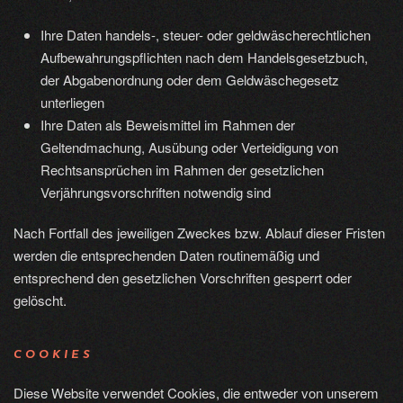
Ihre Daten handels-, steuer- oder geldwäscherechtlichen
Aufbewahrungspflichten nach dem Handelsgesetzbuch,
der Abgabenordnung oder dem Geldwäschegesetz
unterliegen
Ihre Daten als Beweismittel im Rahmen der
Geltendmachung, Ausübung oder Verteidigung von
Rechtsansprüchen im Rahmen der gesetzlichen
Verjährungsvorschriften notwendig sind
Nach Fortfall des jeweiligen Zweckes bzw. Ablauf dieser Fristen
werden die entsprechenden Daten routinemäßig und
entsprechend den gesetzlichen Vorschriften gesperrt oder
gelöscht.
COOKIES
Diese Website verwendet Cookies, die entweder von unserem