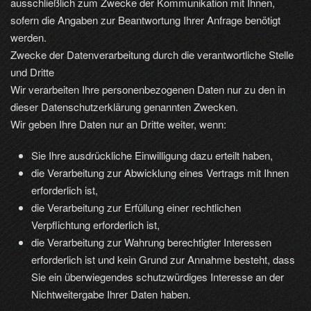
ausschließlich zum Zwecke der Kommunikation mit Ihnen,
sofern die Angaben zur Beantwortung Ihrer Anfrage benötigt
werden.
Zwecke der Datenverarbeitung durch die verantwortliche Stelle
und Dritte
Wir verarbeiten Ihre personenbezogenen Daten nur zu den in
dieser Datenschutzerklärung genannten Zwecken.
Wir geben Ihre Daten nur an Dritte weiter, wenn:
Sie Ihre ausdrückliche Einwilligung dazu erteilt haben,
die Verarbeitung zur Abwicklung eines Vertrags mit Ihnen
erforderlich ist,
die Verarbeitung zur Erfüllung einer rechtlichen
Verpflichtung erforderlich ist,
die Verarbeitung zur Wahrung berechtigter Interessen
erforderlich ist und kein Grund zur Annahme besteht, dass
Sie ein überwiegendes schutzwürdiges Interesse an der
Nichtweitergabe Ihrer Daten haben.