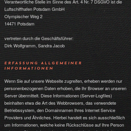
Verantwortliche Stelle im Sinne des Art. 4 Nr. 7 DSGVO ist die
Luftschiffhafen Potsdam GmbH
Olympischer Weg 2
14471 Potsdam
vertreten durch die Geschäftsführer:
Dirk Wolfgramm, Sandra Jacob
ERFASSUNG ALLGEMEINER
INFORMATIONEN
Wenn Sie auf unsere Webseite zugreifen, erheben werden nur
personenbezogenen Daten erhoben, die Ihr Browser an unseren
Server übermittelt. Diese Informationen (Server-Logfiles)
beinhalten etwa die Art des Webbrowsers, das verwendete
Betriebssystem, den Domainnamen Ihres Internet Service
Providers und Ähnliches. Hierbei handelt es sich ausschließlich
um Informationen, welche keine Rückschlüsse auf Ihre Person