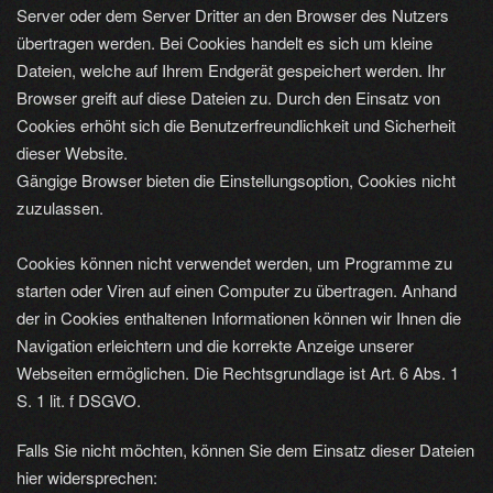
Server oder dem Server Dritter an den Browser des Nutzers
übertragen werden. Bei Cookies handelt es sich um kleine
Dateien, welche auf Ihrem Endgerät gespeichert werden. Ihr
Browser greift auf diese Dateien zu. Durch den Einsatz von
Cookies erhöht sich die Benutzerfreundlichkeit und Sicherheit
dieser Website.
Gängige Browser bieten die Einstellungsoption, Cookies nicht
zuzulassen.
Cookies können nicht verwendet werden, um Programme zu
starten oder Viren auf einen Computer zu übertragen. Anhand
der in Cookies enthaltenen Informationen können wir Ihnen die
Navigation erleichtern und die korrekte Anzeige unserer
Webseiten ermöglichen. Die Rechtsgrundlage ist Art. 6 Abs. 1
S. 1 lit. f DSGVO.
Falls Sie nicht möchten, können Sie dem Einsatz dieser Dateien
hier widersprechen: