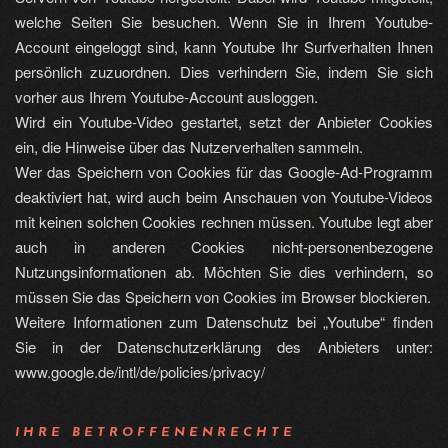
welche Seiten Sie besuchen. Wenn Sie in Ihrem Youtube-
Account eingeloggt sind, kann Youtube Ihr Surfverhalten Ihnen
persönlich zuzuordnen. Dies verhindern Sie, indem Sie sich
vorher aus Ihrem Youtube-Account ausloggen.
Wird ein Youtube-Video gestartet, setzt der Anbieter Cookies
ein, die Hinweise über das Nutzerverhalten sammeln.
Wer das Speichern von Cookies für das Google-Ad-Programm
deaktiviert hat, wird auch beim Anschauen von Youtube-Videos
mit keinen solchen Cookies rechnen müssen. Youtube legt aber
auch in anderen Cookies nicht-personenbezogene
Nutzungsinformationen ab. Möchten Sie dies verhindern, so
müssen Sie das Speichern von Cookies im Browser blockieren.
Weitere Informationen zum Datenschutz bei „Youtube“ finden
Sie in der Datenschutzerklärung des Anbieters unter:
www.google.de/intl/de/policies/privacy/
IHRE BETROFFENENRECHTE