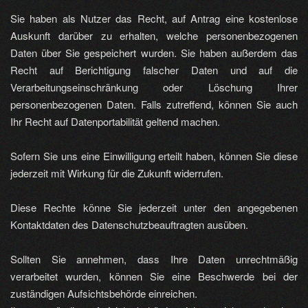
Sie haben als Nutzer das Recht, auf Antrag eine kostenlose
Auskunft darüber zu erhalten, welche personenbezogenen
Daten über Sie gespeichert wurden. Sie haben außerdem das
Recht auf Berichtigung falscher Daten und auf die
Verarbeitungseinschränkung oder Löschung Ihrer
personenbezogenen Daten. Falls zutreffend, können Sie auch
Ihr Recht auf Datenportabilität geltend machen.
Sofern Sie uns eine Einwilligung erteilt haben, können Sie diese
jederzeit mit Wirkung für die Zukunft widerrufen.
Diese Rechte könne Sie jederzeit unter den angegebenen
Kontaktdaten des Datenschutzbeauftragten ausüben.
Sollten Sie annehmen, dass Ihre Daten unrechtmäßig
verarbeitet wurden, können Sie eine Beschwerde bei der
zuständigen Aufsichtsbehörde einreichen.