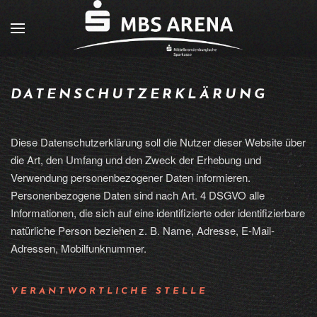
DATENSCHUTZERKLÄRUNG
Diese Datenschutzerklärung soll die Nutzer dieser Website über
die Art, den Umfang und den Zweck der Erhebung und
Verwendung personenbezogener Daten informieren.
Personenbezogene Daten sind nach Art. 4 DSGVO alle
Informationen, die sich auf eine identifizierte oder identifizierbare
natürliche Person beziehen z. B. Name, Adresse, E-Mail-
Adressen, Mobilfunknummer.
VERANTWORTLICHE STELLE